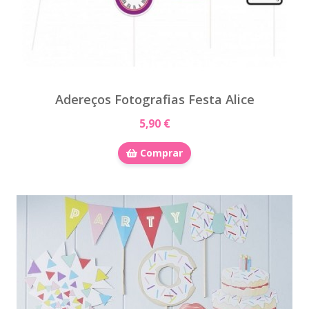
Adereços Fotografias Festa Alice
5,90 €
Comprar