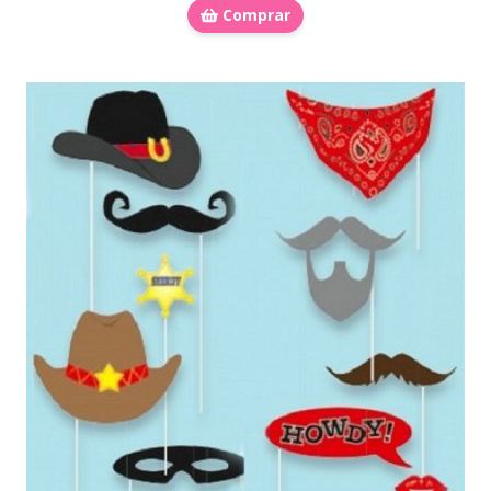
Comprar