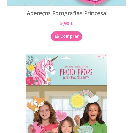
Adereços Fotografias Princesa
5,90 €
Comprar