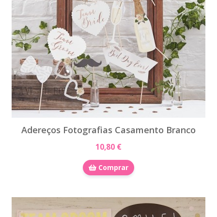
Adereços Fotografias Casamento Branco
10,80 €
Comprar