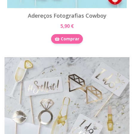
Adereços Fotografias Cowboy
5,90 €
Comprar