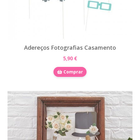
Adereços Fotografias Casamento
5,90 €
Comprar