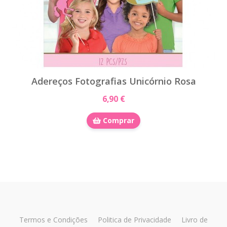
Adereços Fotografias Unicórnio Rosa
6,90 €
Comprar
Termos e Condições
Politica de Privacidade
Livro de