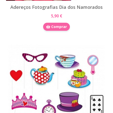
Adereços Fotografias Dia dos Namorados
5,90 €
Comprar