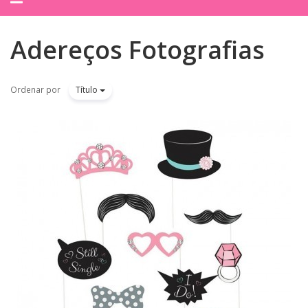
navegação
Adereços Fotografias
Ordenar por
Título