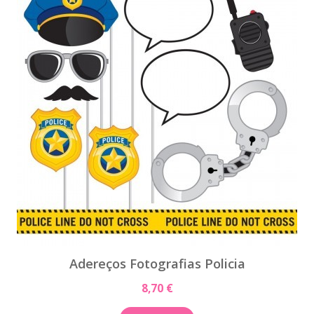
Adereços Fotografias Policia
8,70 €