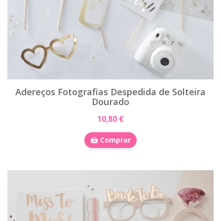
Adereços Fotografias Despedida de Solteira
Dourado
10,80 €
Comprar