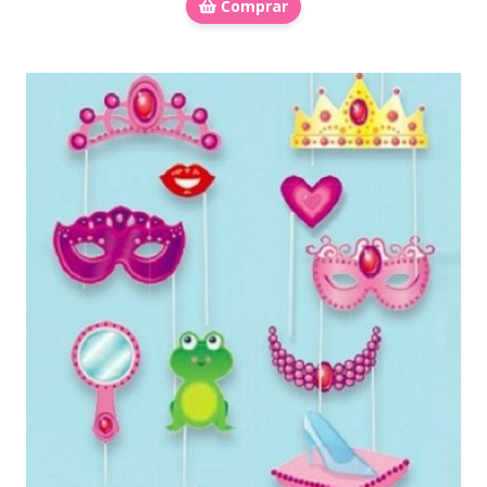
Comprar