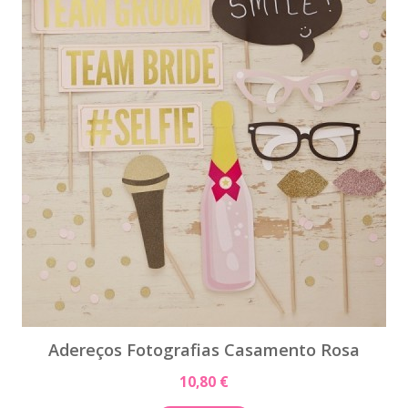
Adereços Fotografias Casamento Rosa
10,80 €