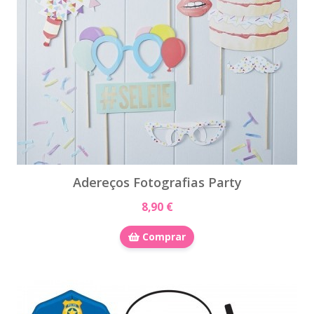
Adereços Fotografias Party
8,90 €
Comprar