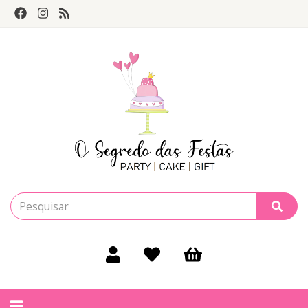
Alternar