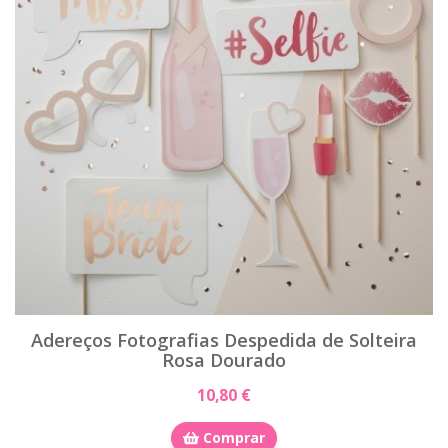
Adereços Fotografias Despedida de Solteira
Rosa Dourado
10,80 €
Comprar