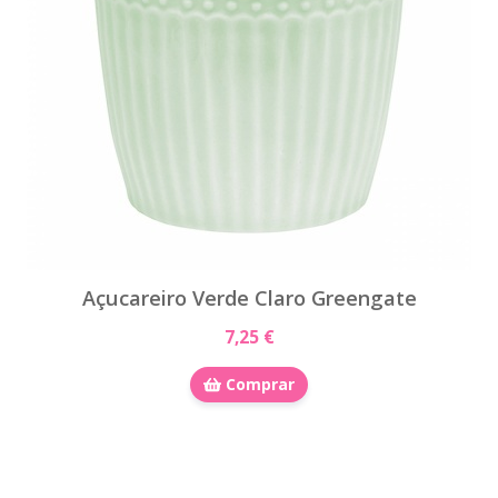
Açucareiro Verde Claro Greengate
7,25 €
Comprar