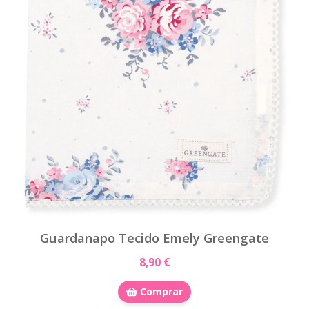
Guardanapo Tecido Emely Greengate
8,90 €
Comprar