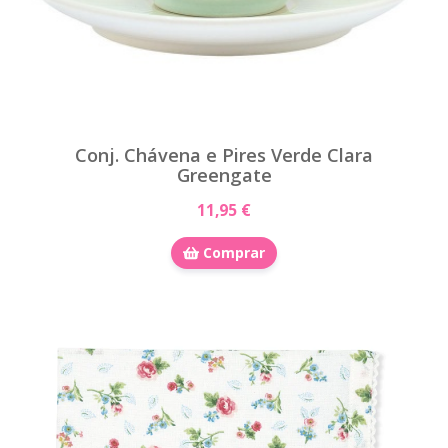
Conj. Chávena e Pires Verde Clara
Greengate
11,95 €
Comprar