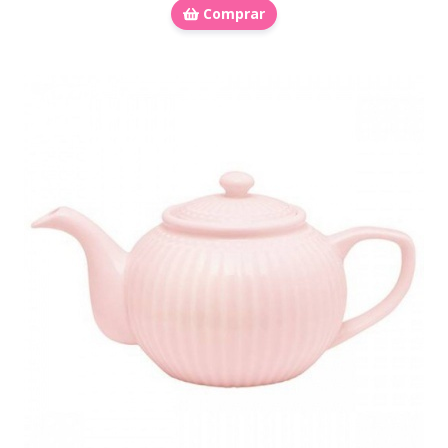
Comprar