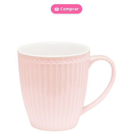
Comprar