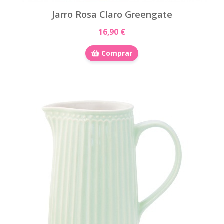
Jarro Rosa Claro Greengate
16,90 €
Comprar