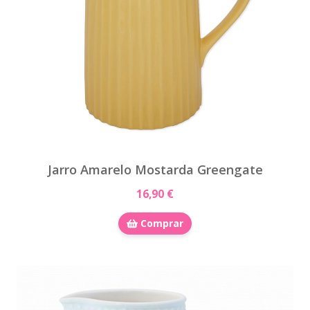
Jarro Amarelo Mostarda Greengate
16,90 €
Comprar