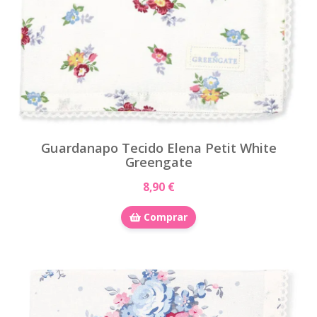
Guardanapo Tecido Elena Petit White
Greengate
8,90 €
Comprar