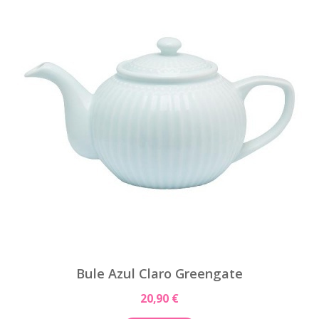
Bule Azul Claro Greengate
20,90 €