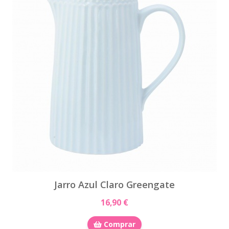
Jarro Azul Claro Greengate
16,90 €
Comprar