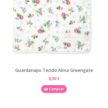
Guardanapo Tecido Alma Greengate
8,90 €
Comprar