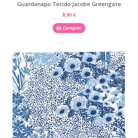
Guardanapo Tecido Jacobe Greengate
8,90 €
Comprar