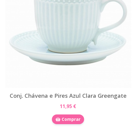
Conj. Chávena e Pires Azul Clara Greengate
11,95 €
Comprar