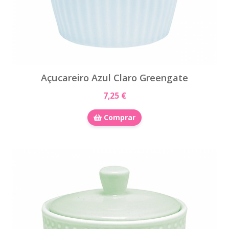
Açucareiro Azul Claro Greengate
7,25 €
Comprar