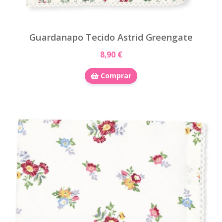
Guardanapo Tecido Astrid Greengate
8,90 €
Comprar