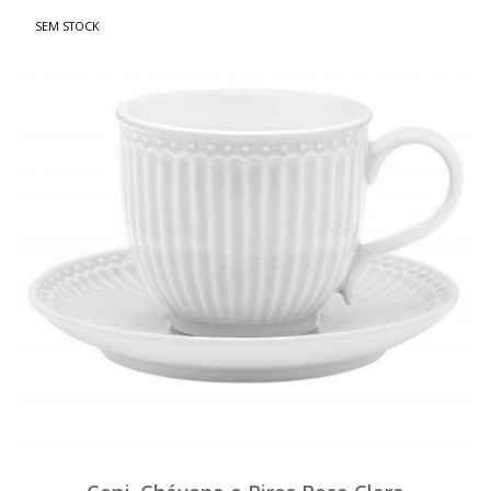
SEM STOCK