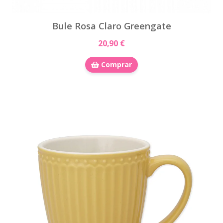
Bule Rosa Claro Greengate
20,90 €
Comprar