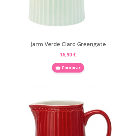
Jarro Verde Claro Greengate
16,90 €
Comprar