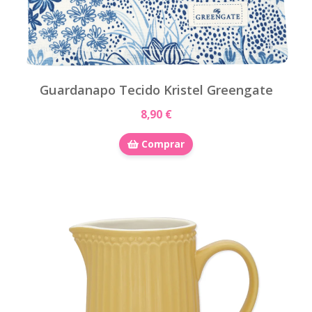
Guardanapo Tecido Kristel Greengate
8,90 €
Comprar