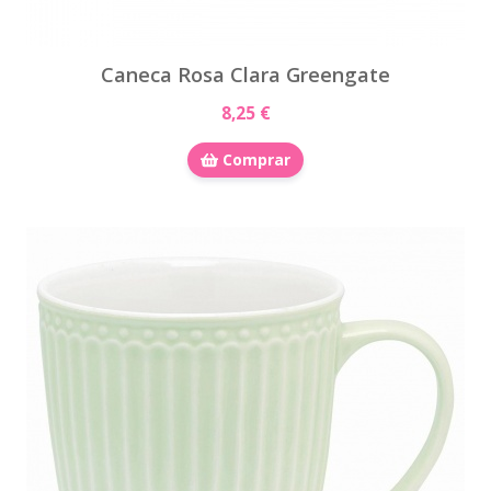
Caneca Rosa Clara Greengate
8,25 €
Comprar