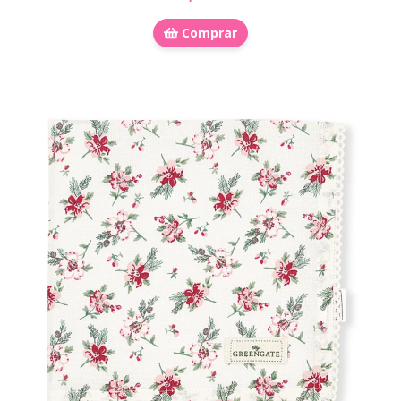
Comprar