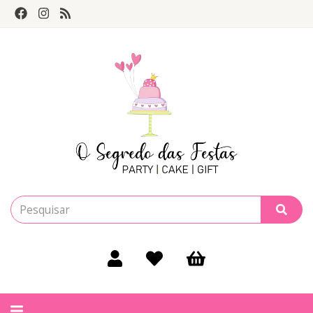
Alternar