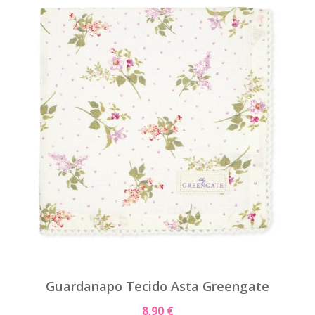
Guardanapo Tecido Asta Greengate
8,90 €