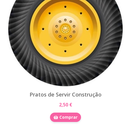
Pratos de Servir Construção
2,50 €
Comprar