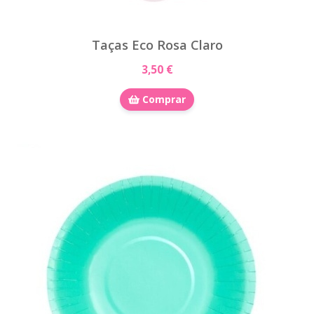
Taças Eco Rosa Claro
3,50 €
Comprar