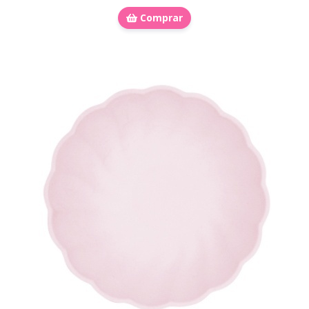
Comprar