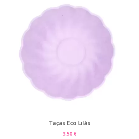
Taças Eco Lilás
3,50 €