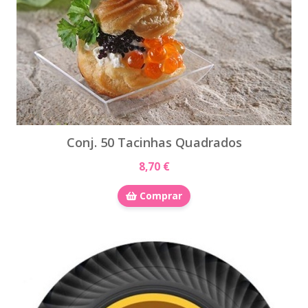
Conj. 50 Tacinhas Quadrados
8,70 €
Comprar