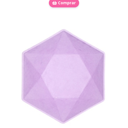
Comprar