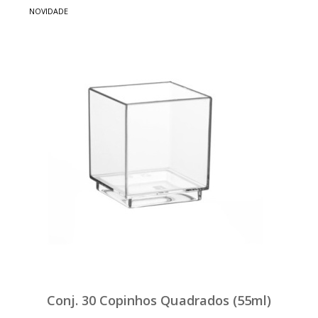
NOVIDADE
Conj. 30 Copinhos Quadrados (55ml)