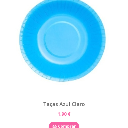
Taças Azul Claro
1,90 €
Comprar