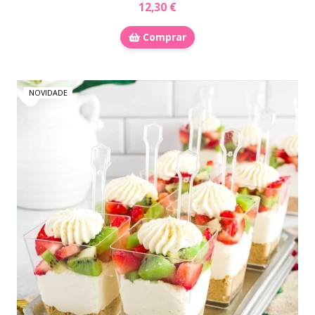
12,30 €
Comprar
NOVIDADE