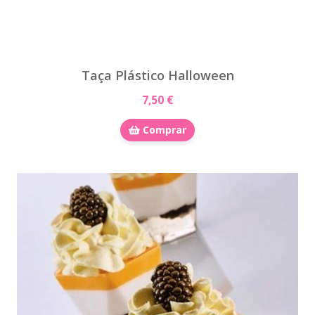
Taça Plástico Halloween
7,50 €
Comprar