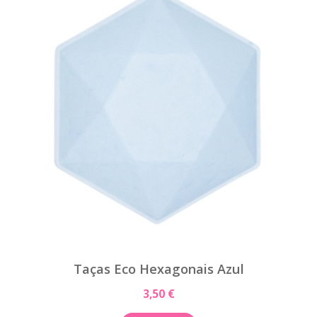
Taças Eco Hexagonais Azul
3,50 €