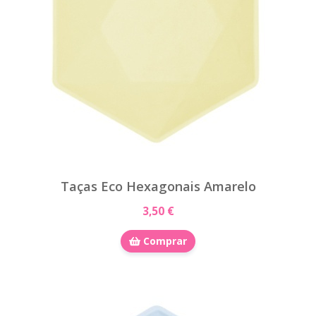
Taças Eco Hexagonais Amarelo
3,50 €
Comprar