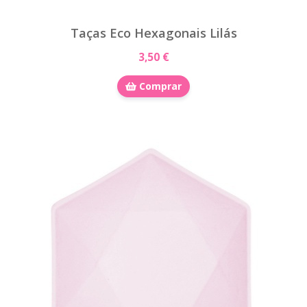
Taças Eco Hexagonais Lilás
3,50 €
Comprar