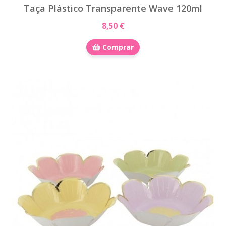
Taça Plástico Transparente Wave 120ml
8,50 €
Comprar