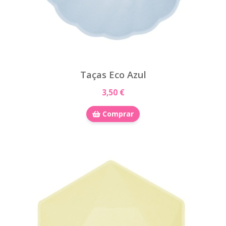
Taças Eco Azul
3,50 €
Comprar