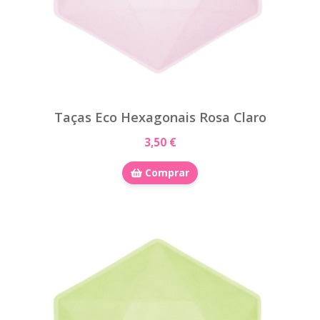
Taças Eco Hexagonais Rosa Claro
3,50 €
Comprar