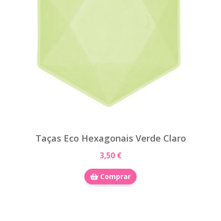
Taças Eco Hexagonais Verde Claro
3,50 €
Comprar