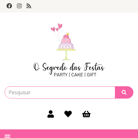
Alternar