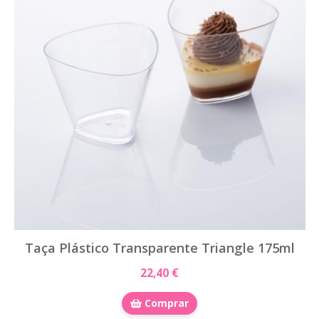
Taça Plástico Transparente Triangle 175ml
22,40 €
Comprar