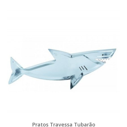
Pratos Travessa Tubarão