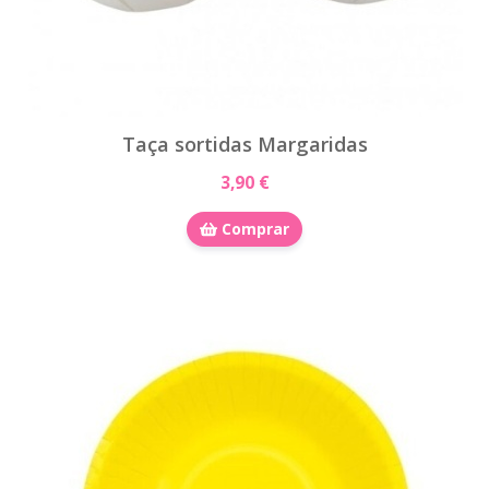
Taça sortidas Margaridas
3,90 €
Comprar