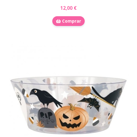
12,00 €
Comprar