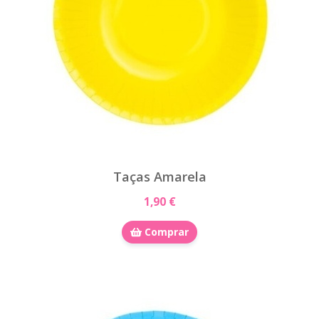
Taças Amarela
1,90 €
Comprar