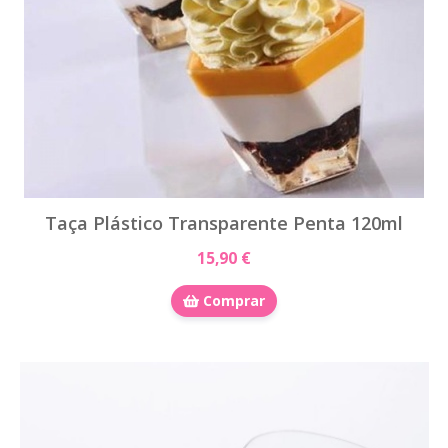
Taça Plástico Transparente Penta 120ml
15,90 €
Comprar