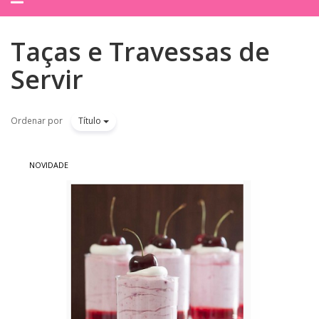
navegação
Taças e Travessas de
Servir
Ordenar por
Título
NOVIDADE