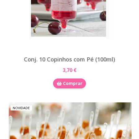
Conj. 10 Copinhos com Pé (100ml)
3,70 €
Comprar
NOVIDADE