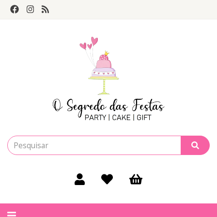
Alternar