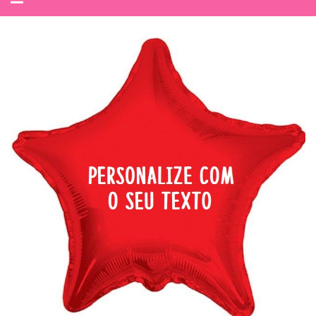
navegação