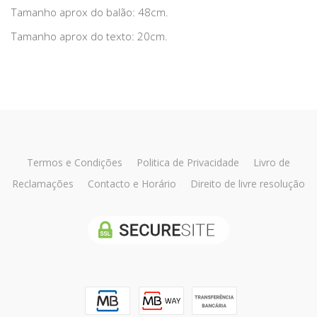
Tamanho aprox do balão: 48cm.
Tamanho aprox do texto: 20cm.
Termos e Condições
Politica de Privacidade
Livro de
Reclamações
Contacto e Horário
Direito de livre resolução