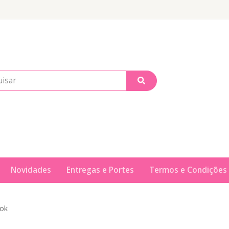
Novidades
Entregas e Portes
Termos e Condições
Tok