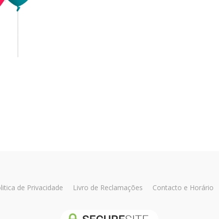
litica de Privacidade
Livro de Reclamações
Contacto e Horário