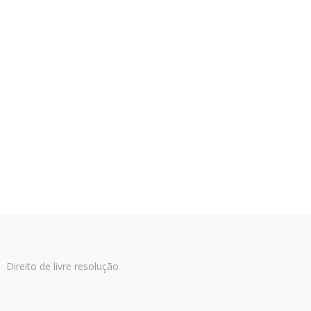
Direito de livre resolução