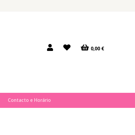
0,00 €
Contacto e Horário